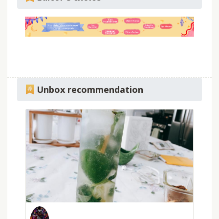
Unbox recommendation