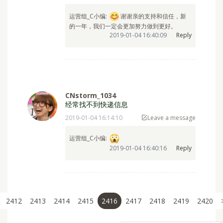
2019-01-04 16:14:28
Leave a message
运营组_C小编: ⁣
谢谢亲的支持和信任，新
的一年，我们一定会更加努力做到更好。
2019-01-04 16:40:09
Reply
CNstorm_1034
经常找不到快递信息
2019-01-04 16:14:10
Leave a message
运营组_C小编:
2019-01-04 16:40:16
Reply
2412
2413
2414
2415
2416
2417
2418
2419
2420