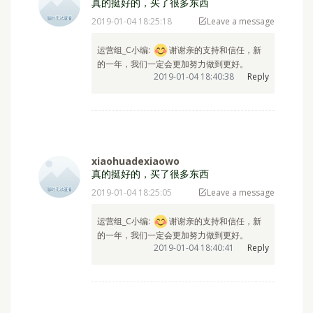
xiaohuadexiaowo
真的挺好的，买了很多东西
2019-01-04 18:25:18
Leave a message
运营组_C小编: ⁣
谢谢亲的支持和信任，新
的一年，我们一定会更加努力做到更好。
2019-01-04 18:40:38
Reply
xiaohuadexiaowo
真的挺好的，买了很多东西
2019-01-04 18:25:05
Leave a message
运营组_C小编: ⁣
谢谢亲的支持和信任，新
的一年，我们一定会更加努力做到更好。
2019-01-04 18:40:41
Reply