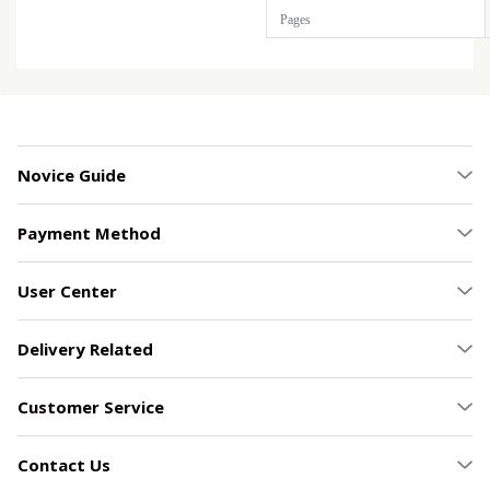
Novice Guide
Payment Method
User Center
Delivery Related
Customer Service