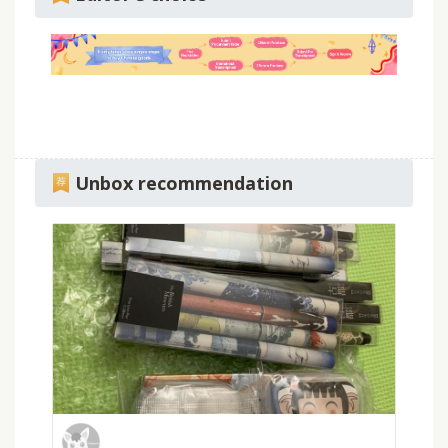
Unbox recommendation