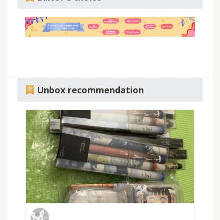
Unbox recommendation